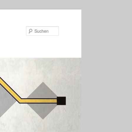
Suchen