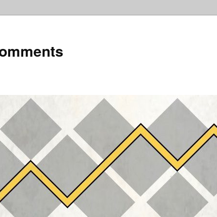
Comments