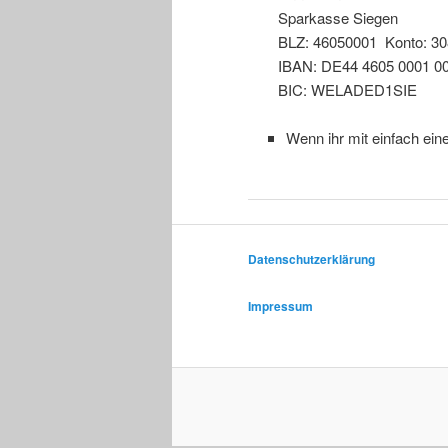
Sparkasse Siegen
BLZ: 46050001 Konto: 3
IBAN: DE44 4605 0001 0
BIC: WELADED1SIE
Wenn ihr mit einfach ein
Datenschutzerklärung
Impressum