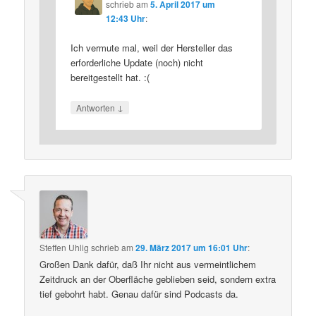
schrieb
am
5. April 2017 um
12:43 Uhr
:
Ich vermute mal, weil der Hersteller das
erforderliche Update (noch) nicht
bereitgestellt hat. :(
↓
Antworten
Steffen Uhlig
schrieb
am
29. März 2017 um 16:01 Uhr
:
Großen Dank dafür, daß Ihr nicht aus vermeintlichem
Zeitdruck an der Oberfläche geblieben seid, sondern extra
tief gebohrt habt. Genau dafür sind Podcasts da.