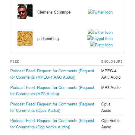
Clemens Schrimpe
podseed.org
FEED
ENCLOSURE
Podcast Feed: Request for Comments (Request
MPEG-4
for Comments (MPEG-4 AAC Audio))
AAC Audio
Podcast Feed: Request for Comments (Request
MP3 Audio
for Comments (MP3 Audio))
Podcast Feed: Request for Comments (Request
Opus
for Comments (Opus Audio))
Audio
Podcast Feed: Request for Comments (Request
Ogg Vorbis
for Comments (Ogg Vorbis Audio))
Audio