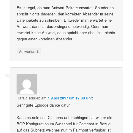
Es ist egal, ob man Antwort-Pakete erwartet. So oder so
spricht nichts dagegen, den korrekten Absender in seine
Datenpakete zu schreiben. Entweder man erwartet eine
Antwort, dann ist das zwingend notwendig. Oder man
erwartet keine Antwort, dann spricht aber ebenfalls nichts
gegen einen korrekten Absender.
↓
Antworten
Harald
schrieb
am
7. April 2017 um 12:08 Uhr
:
Sehr gute Episode danke dafür.
Kann es sein das Clemens unterschlagen hat wie er die
BGP Konfiguration im Swissotel für Comcast in Bezug
auf das Subnetz welches nur im Fairmont verfügbar ist