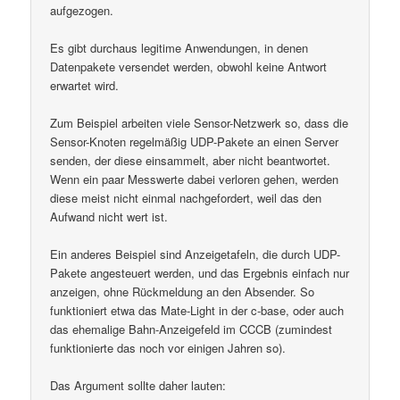
aufgezogen.
Es gibt durchaus legitime Anwendungen, in denen
Datenpakete versendet werden, obwohl keine Antwort
erwartet wird.
Zum Beispiel arbeiten viele Sensor-Netzwerk so, dass die
Sensor-Knoten regelmäßig UDP-Pakete an einen Server
senden, der diese einsammelt, aber nicht beantwortet.
Wenn ein paar Messwerte dabei verloren gehen, werden
diese meist nicht einmal nachgefordert, weil das den
Aufwand nicht wert ist.
Ein anderes Beispiel sind Anzeigetafeln, die durch UDP-
Pakete angesteuert werden, und das Ergebnis einfach nur
anzeigen, ohne Rückmeldung an den Absender. So
funktioniert etwa das Mate-Light in der c-base, oder auch
das ehemalige Bahn-Anzeigefeld im CCCB (zumindest
funktionierte das noch vor einigen Jahren so).
Das Argument sollte daher lauten: