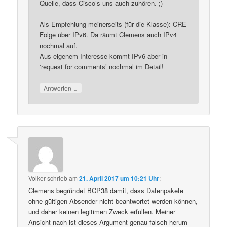
Quelle, dass Cisco’s uns auch zuhören. ;)
Als Empfehlung meinerseits (für die Klasse): CRE
Folge über IPv6. Da räumt Clemens auch IPv4
nochmal auf.
Aus eigenem Interesse kommt IPv6 aber in
‘request for comments’ nochmal im Detail!
↓
Antworten
Volker
schrieb
am
21. April 2017 um 10:21 Uhr
:
Clemens begründet BCP38 damit, dass Datenpakete
ohne gültigen Absender nicht beantwortet werden können,
und daher keinen legitimen Zweck erfüllen. Meiner
Ansicht nach ist dieses Argument genau falsch herum