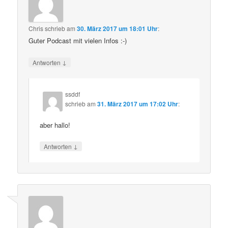
Chris
schrieb
am
30. März 2017 um 18:01 Uhr
:
Guter Podcast mit vielen Infos :-)
↓
Antworten
ssddf
schrieb
am
31. März 2017 um 17:02 Uhr
:
aber hallo!
↓
Antworten