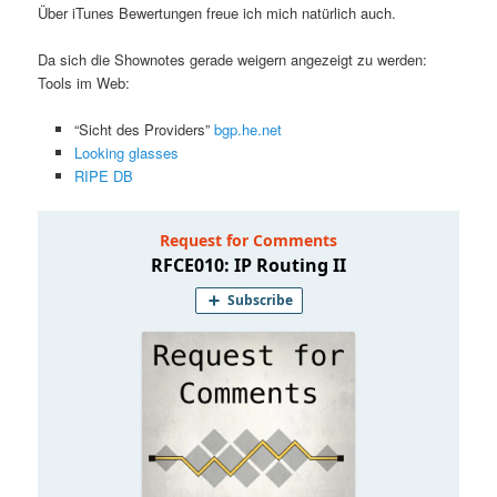
Über iTunes Bewertungen freue ich mich natürlich auch.
Da sich die Shownotes gerade weigern angezeigt zu werden:
Tools im Web:
“Sicht des Providers”
bgp.he.net
Looking glasses
RIPE DB