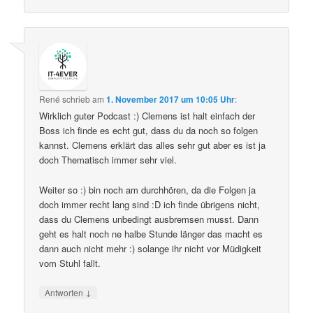
René
schrieb
am
1. November 2017 um 10:05 Uhr
:
Wirklich guter Podcast :) Clemens ist halt einfach der
Boss ich finde es echt gut, dass du da noch so folgen
kannst. Clemens erklärt das alles sehr gut aber es ist ja
doch Thematisch immer sehr viel.
Weiter so :) bin noch am durchhören, da die Folgen ja
doch immer recht lang sind :D ich finde übrigens nicht,
dass du Clemens unbedingt ausbremsen musst. Dann
geht es halt noch ne halbe Stunde länger das macht es
dann auch nicht mehr :) solange ihr nicht vor Müdigkeit
vom Stuhl fallt.
↓
Antworten