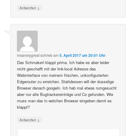
↓
Antworten
insanelygreat
schrieb
am
5. April 2017 um 20:01 Uhr
:
Das Schmakerl klappt prima. Ich habe es aber leider
nicht geschafft mit der link-local Adresse das
Webinterface von meinem frischen, unkonfigurierten
Edgerouter zu erreichen. Stattdessen will der dusselige
Browser danach googeln. Ich hab mal etwas rumgesucht
aber nur alte Bugtrackereinträge und Co gefunden. Wie
muss man das in welchen Browser eingeben damit es
klappt?
↓
Antworten