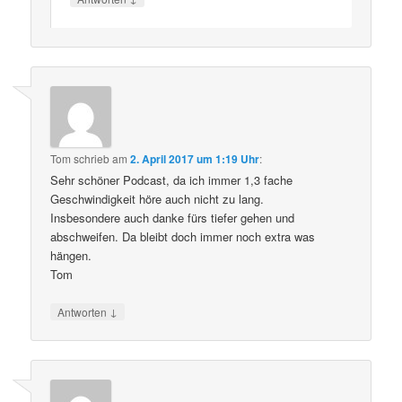
Tom
schrieb
am
2. April 2017 um 1:19 Uhr
:
Sehr schöner Podcast, da ich immer 1,3 fache
Geschwindigkeit höre auch nicht zu lang.
Insbesondere auch danke fürs tiefer gehen und
abschweifen. Da bleibt doch immer noch extra was
hängen.
Tom
↓
Antworten