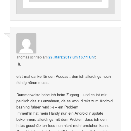
Thomas
schrieb
am
29. März 2017 um 16:11 Uhr
:
Hi,
erst mal danke für den Podcast, den ich allerdings noch
richtig hören muss.
Dummerweise habe ich beim Zugang – und es ist mir
peinlich das zu erwähnen, da es wohl direkt zum Android
bashing führen wird ;-) – ein Problem.
Immerhin hat mein Handy nun ein Android 7 update
bekommen, allerdings mit dem Problem dass ich den
https geschützten feed nun nicht mehr erreichen kann.